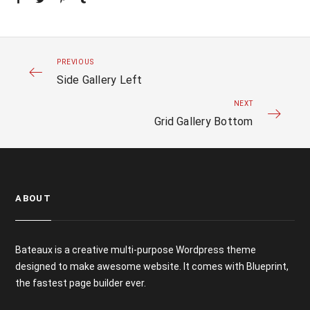
PREVIOUS
Side Gallery Left
NEXT
Grid Gallery Bottom
ABOUT
Bateaux is a creative multi-purpose Wordpress theme
designed to make awesome website. It comes with Blueprint,
the fastest page builder ever.